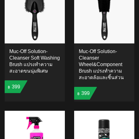
Muc-Off Solution-
Muc-Off Solution-
Cleanser Soft Washing
Cleanser
Brush แปรงทำความ
Wheel&Component
สะอาดขนนุ่มพิเศษ
Brush แปรงทำความ
สะอาดล้อและชิ้นส่วน
399
฿
399
฿
ADD TO CART
ADD TO CART