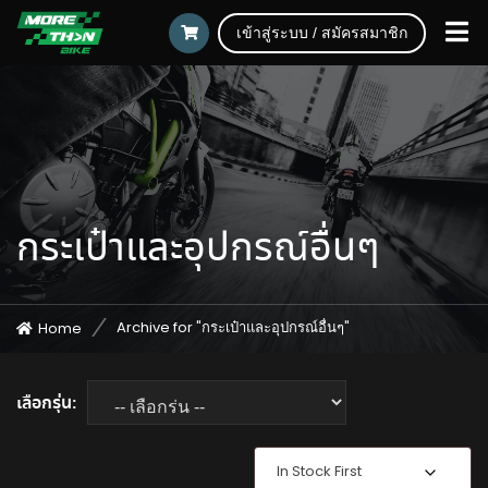
เข้าสู่ระบบ / สมัครสมาชิก
กระเป๋าและอุปกรณ์อื่นๆ
Archive for "กระเป๋าและอุปกรณ์อื่นๆ"
Home
เลือกรุ่น:
In Stock First