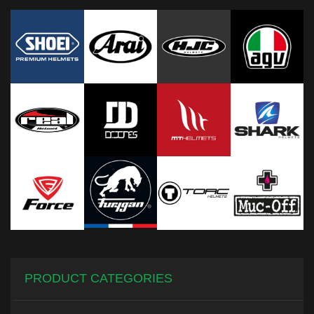
PRODUCT CATEGORIES