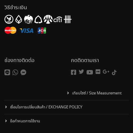
วิธีชำระเงิน
ช่องทางติดต่อ
กดติดตามเรา
เทียบไซซ์ / Size Measurement
เงื่อนไขการเปลี่ยนสินค้า / EXCHANGE POLICY
ข้อกำหนดการใช้งาน