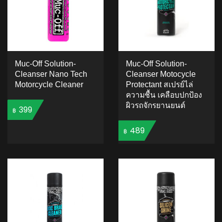
Muc-Off Solution-
Muc-Off Solution-
Cleanser Nano Tech
Cleanser Motocycle
Motorcycle Cleaner
Protectant สเปรย์ไล่
ความชื้น เคลือบปกป้อง
ผิวรถจักรยานยนต์
399
฿
489
฿
ADD TO CART
ADD TO CART