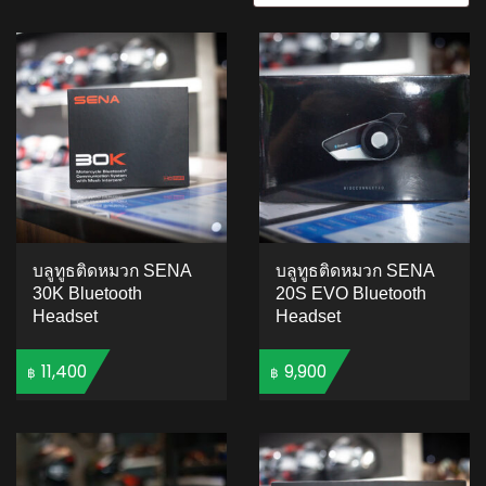
บลูทูธติดหมวก SENA
บลูทูธติดหมวก SENA
30K Bluetooth
20S EVO Bluetooth
Headset
Headset
11,400
9,900
฿
฿
ADD TO CART
ADD TO CART