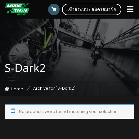
เข้าสู่ระบบ / สมัครสมาชิก
S-Dark2
Archive for "S-Dark2"
Home
No products were found matching your selection.