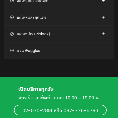
อะไหล่หมวกกันน็อก
อะไหล่และชุดแต่ง
แผ่นกันฝ้า (Pinlock)
แว่น Goggles
เปิดบริการทุกวัน
จันทร์ – อาทิตย์ : เวลา 10.00 – 19.00 น.
02-070-2818 หรือ 087-775-5786