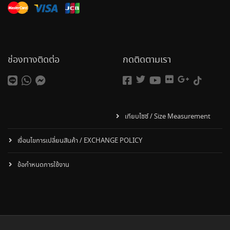
ช่องทางติดต่อ
กดติดตามเรา
เทียบไซซ์ / Size Measurement
เงื่อนไขการเปลี่ยนสินค้า / EXCHANGE POLICY
ข้อกำหนดการใช้งาน