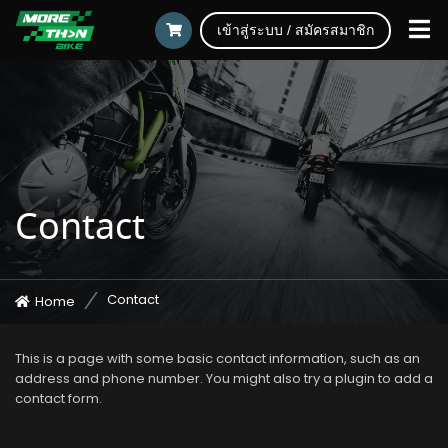
เข้าสู่ระบบ / สมัครสมาชิก
Contact
Contact
Home
This is a page with some basic contact information, such as an
address and phone number. You might also try a plugin to add a
contact form.